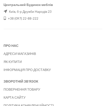
Центральний Будинок меблів
Київ, б-р Дружби Народів 23
+38 (097) 22-88-222
ПРО НАС
АДРЕСИ МАГАЗИНІВ
ЯК КУПИТИ
ІНФОРМАЦІЯ ПРО ДОСТАВКУ
ЗВОРОТНІЙ ЗВ’ЯЗОК
ПОВЕРНЕННЯ ТОВАРУ
КАРТА САЙТУ
ПОЛІТИКА КОНФІДЕНЦІЙНОСТІ