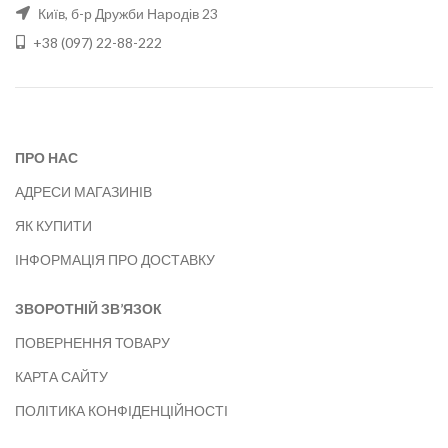
Київ, б-р Дружби Народів 23
+38 (097) 22-88-222
ПРО НАС
АДРЕСИ МАГАЗИНІВ
ЯК КУПИТИ
ІНФОРМАЦІЯ ПРО ДОСТАВКУ
ЗВОРОТНІЙ ЗВ’ЯЗОК
ПОВЕРНЕННЯ ТОВАРУ
КАРТА САЙТУ
ПОЛІТИКА КОНФІДЕНЦІЙНОСТІ