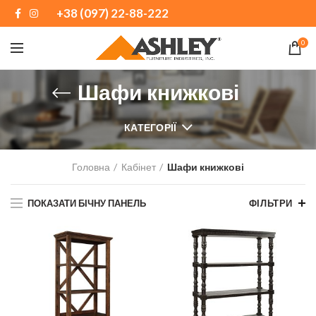
+38 (097) 22-88-222
0
Шафи книжкові
КАТЕГОРІЇ
Головна
Кабінет
Шафи книжкові
ПОКАЗАТИ БІЧНУ ПАНЕЛЬ
ФІЛЬТРИ