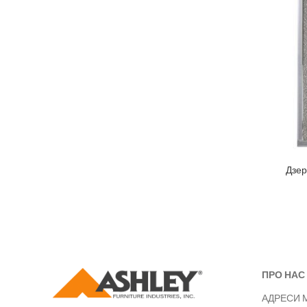
Дзер
ПРО НАС
АДРЕСИ 