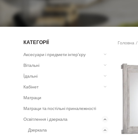
КАТЕГОРІЇ
Головна
Аксесуари і предмети інтер'єру
Вітальні
Їдальні
Кабінет
Матраци
Матраци та постільні приналежності
Освітлення і дзеркала
Дзеркала