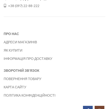
+38 (097) 22-88-222
ПРО НАС
АДРЕСИ МАГАЗИНІВ
ЯК КУПИТИ
ІНФОРМАЦІЯ ПРО ДОСТАВКУ
ЗВОРОТНІЙ ЗВ’ЯЗОК
ПОВЕРНЕННЯ ТОВАРУ
КАРТА САЙТУ
ПОЛІТИКА КОНФІДЕНЦІЙНОСТІ