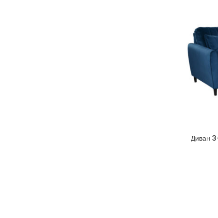
Диван 3