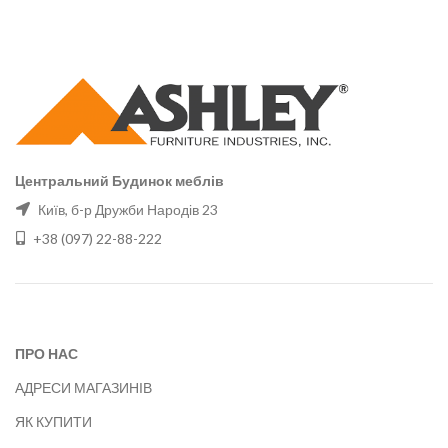
Центральний Будинок меблів
Київ, б-р Дружби Народів 23
+38 (097) 22-88-222
ПРО НАС
АДРЕСИ МАГАЗИНІВ
ЯК КУПИТИ