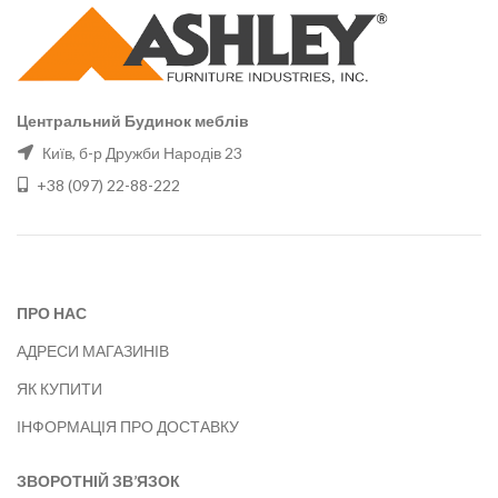
Центральний Будинок меблів
Київ, б-р Дружби Народів 23
+38 (097) 22-88-222
ПРО НАС
АДРЕСИ МАГАЗИНІВ
ЯК КУПИТИ
ІНФОРМАЦІЯ ПРО ДОСТАВКУ
ЗВОРОТНІЙ ЗВ’ЯЗОК