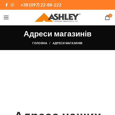
+38 (097) 22-88-222
0
Адреси магазинів
ГОЛОВНА
АДРЕСИ МАГАЗИНІВ