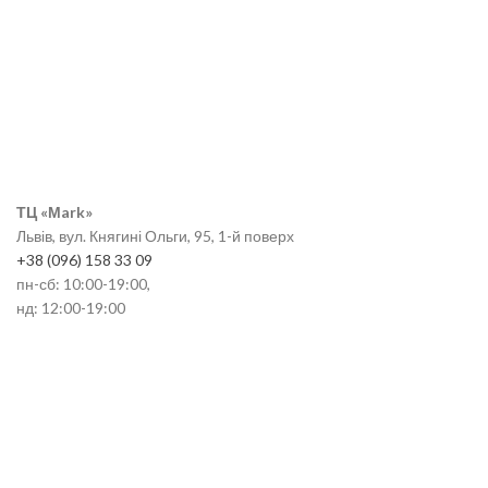
ТЦ «Мark»
Львів, вул. Княгині Ольги, 95, 1-й поверх
+38 (096) 158 33 09
пн-сб: 10:00-19:00,
нд: 12:00-19:00