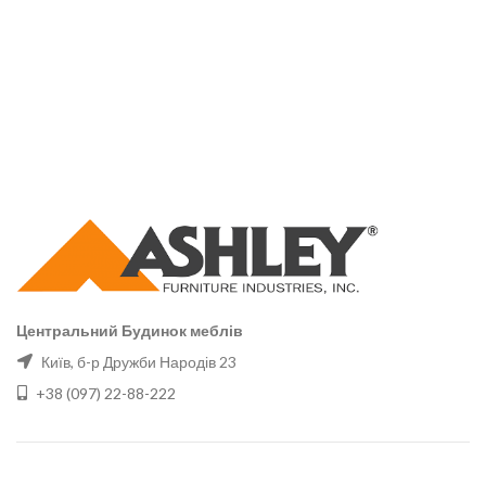
Центральний Будинок меблів
Київ, б-р Дружби Народів 23
+38 (097) 22-88-222