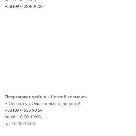
+38 (097) 22-88-222
Гіпермаркет меблів «Шостий елемент»
м Одеса, вул. Овідіопольська дорога, 6
+38 (097) 535 90 64
пн-сб: 10:00-19:00,
нд: 10:00-19:00