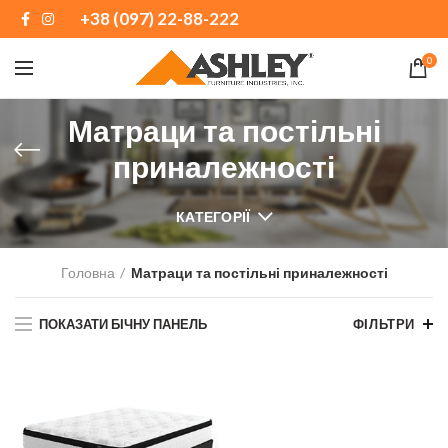
+38 (097) 22-88-222
0
Матраци та постільні
приналежності
КАТЕГОРІЇ
Головна
Матраци та постільні приналежності
ПОКАЗАТИ БІЧНУ ПАНЕЛЬ
ФІЛЬТРИ