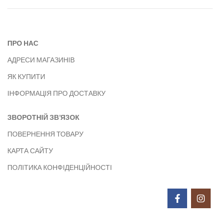
ПРО НАС
АДРЕСИ МАГАЗИНІВ
ЯК КУПИТИ
ІНФОРМАЦІЯ ПРО ДОСТАВКУ
ЗВОРОТНІЙ ЗВ’ЯЗОК
ПОВЕРНЕННЯ ТОВАРУ
КАРТА САЙТУ
ПОЛІТИКА КОНФІДЕНЦІЙНОСТІ