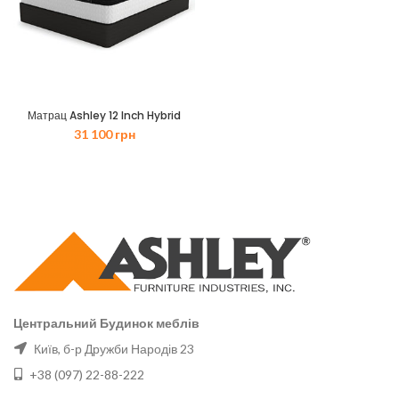
Матрац Ashley 12 Inch Hybrid
31 100
грн
Центральний Будинок меблів
Київ, б-р Дружби Народів 23
+38 (097) 22-88-222