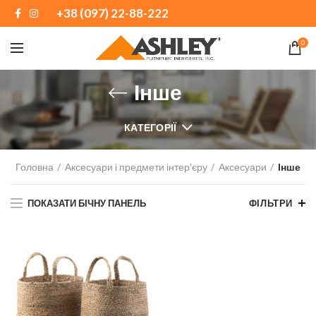
+38 (097) 22-88-222
0
Інше
КАТЕГОРІЇ
Головна
Аксесуари і предмети інтер'єру
Аксесуари
Інше
ПОКАЗАТИ БІЧНУ ПАНЕЛЬ
ФІЛЬТРИ