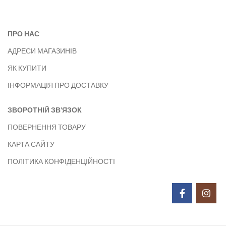
ПРО НАС
АДРЕСИ МАГАЗИНІВ
ЯК КУПИТИ
ІНФОРМАЦІЯ ПРО ДОСТАВКУ
ЗВОРОТНІЙ ЗВ’ЯЗОК
ПОВЕРНЕННЯ ТОВАРУ
КАРТА САЙТУ
ПОЛІТИКА КОНФІДЕНЦІЙНОСТІ