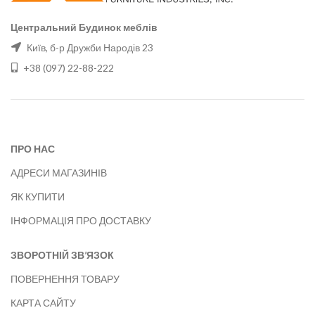
Центральний Будинок меблів
Київ, б-р Дружби Народів 23
+38 (097) 22-88-222
ПРО НАС
АДРЕСИ МАГАЗИНІВ
ЯК КУПИТИ
ІНФОРМАЦІЯ ПРО ДОСТАВКУ
ЗВОРОТНІЙ ЗВ’ЯЗОК
ПОВЕРНЕННЯ ТОВАРУ
КАРТА САЙТУ