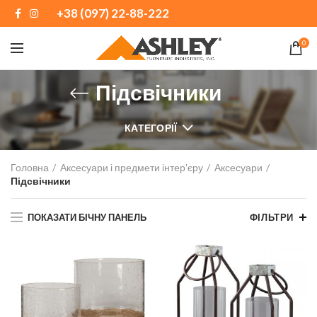
+38 (097) 22-88-222
0
Підсвічники
КАТЕГОРІЇ
Головна
Аксесуари і предмети інтер'єру
Аксесуари
Підсвічники
ПОКАЗАТИ БІЧНУ ПАНЕЛЬ
ФІЛЬТРИ