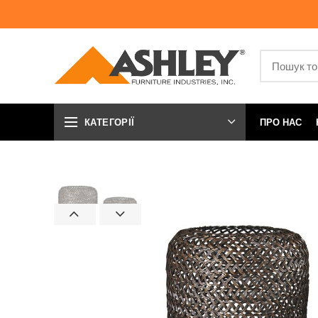
КАТЕГОРІЇ
ПРО НАС