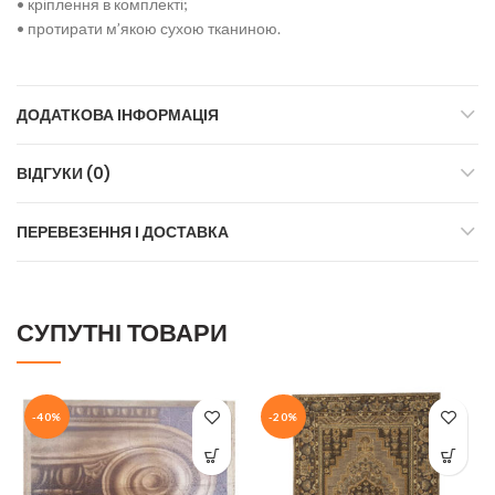
• кріплення в комплекті;
• протирати м’якою сухою тканиною.
ДОДАТКОВА ІНФОРМАЦІЯ
ВІДГУКИ (0)
ПЕРЕВЕЗЕННЯ І ДОСТАВКА
СУПУТНІ ТОВАРИ
-40%
-20%