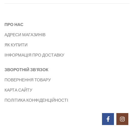
ПРО НАС
АДРЕСИ МАГАЗИНІВ
ЯК КУПИТИ
ІНФОРМАЦІЯ ПРО ДОСТАВКУ
ЗВОРОТНІЙ ЗВ’ЯЗОК
ПОВЕРНЕННЯ ТОВАРУ
КАРТА САЙТУ
ПОЛІТИКА КОНФІДЕНЦІЙНОСТІ