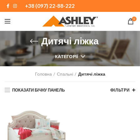
+38 (097) 22-88-222
0
Дитячі ліжка
КАТЕГОРІЇ
Головна
Спальні
Дитячі ліжка
ПОКАЗАТИ БІЧНУ ПАНЕЛЬ
ФІЛЬТРИ