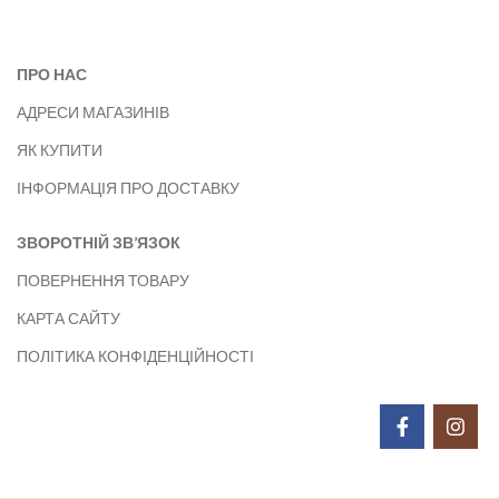
ПРО НАС
АДРЕСИ МАГАЗИНІВ
ЯК КУПИТИ
ІНФОРМАЦІЯ ПРО ДОСТАВКУ
ЗВОРОТНІЙ ЗВ’ЯЗОК
ПОВЕРНЕННЯ ТОВАРУ
КАРТА САЙТУ
ПОЛІТИКА КОНФІДЕНЦІЙНОСТІ