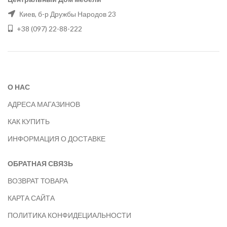
Киев, б-р Дружбы Народов 23
+38 (097) 22-88-222
О НАС
АДРЕСА МАГАЗИНОВ
КАК КУПИТЬ
ИНФОРМАЦИЯ О ДОСТАВКЕ
ОБРАТНАЯ СВЯЗЬ
ВОЗВРАТ ТОВАРА
КАРТА САЙТА
ПОЛИТИКА КОНФИДЕЦИАЛЬНОСТИ