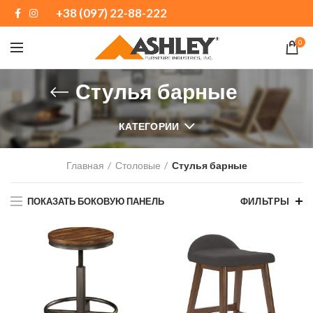
+38 (097) 22-88-222
0
Стулья барные
КАТЕГОРИИ
Главная
Столовые
Стулья барные
ПОКАЗАТЬ БОКОВУЮ ПАНЕЛЬ
ФИЛЬТРЫ