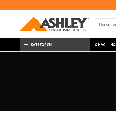
КАТЕГОРИИ
О НАС
НО