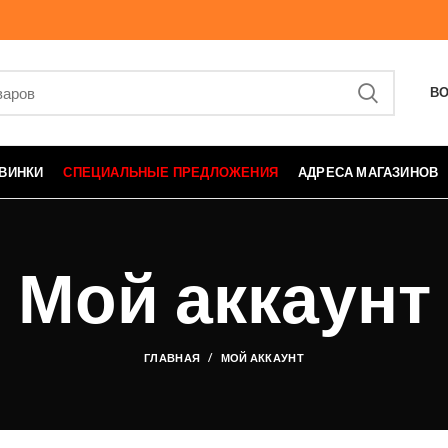
ВО
ВИНКИ
СПЕЦИАЛЬНЫЕ ПРЕДЛОЖЕНИЯ
АДРЕСА МАГАЗИНОВ
Мой аккаунт
ГЛАВНАЯ
МОЙ АККАУНТ