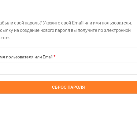
абыли свой пароль? Укажите свой Email или имя пользователя.
сылку на создание нового пароля вы получите по электронной
очте.
*
Обязательно
мя пользователя или Email
СБРОС ПАРОЛЯ