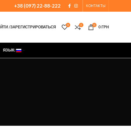
+38 (097) 22-88-222
КОНТАКТЫ
0
0
0
ЙТИ /ЗАРЕГИСТРИРОВАТЬСЯ
0
ГРН
ЯЗЫК: