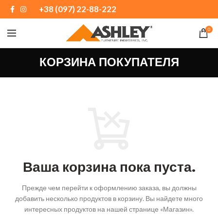
+38 (097) 22-88-222
0
КОРЗИНА ПОКУПАТЕЛЯ
Ваша корзина пока пуста.
Прежде чем перейти к оформлению заказа, вы должны
добавить несколько продуктов в корзину.
Вы найдете много
интересных продуктов на нашей странице «Магазин».