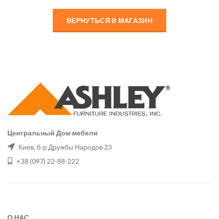
ВЕРНУТЬСЯ В МАГАЗИН
Центральный Дом мебели
Киев, б-р Дружбы Народов 23
+38 (097) 22-88-222
О НАС