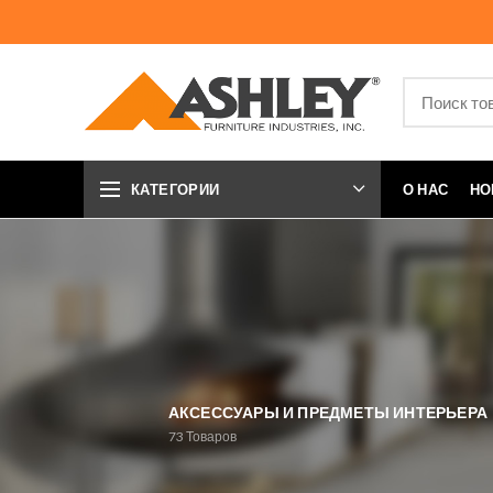
КАТЕГОРИИ
О НАС
НО
АКСЕССУАРЫ И ПРЕДМЕТЫ ИНТЕРЬЕРА
73
Товаров