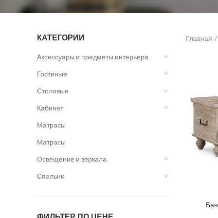
КАТЕГОРИИ
Главная
Аксессуары и предметы интерьера
Гостиные
Столовые
Кабинет
Матрасы
Матрасы
Освещение и зеркала
Спальни
Бан
ФИЛЬТЕР ПО ЦЕНЕ