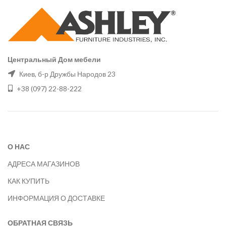
Центральный Дом мебели
Киев, б-р Дружбы Народов 23
+38 (097) 22-88-222
О НАС
АДРЕСА МАГАЗИНОВ
КАК КУПИТЬ
ИНФОРМАЦИЯ О ДОСТАВКЕ
ОБРАТНАЯ СВЯЗЬ