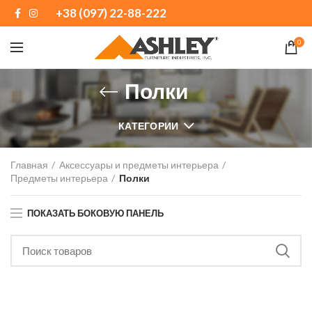
+38 (097) 22-88-222
0
Полки
КАТЕГОРИИ
Главная
Аксессуары и предметы интерьера
Предметы интерьера
Полки
ПОКАЗАТЬ БОКОВУЮ ПАНЕЛЬ