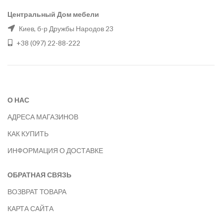
Центральный Дом мебели
Киев, б-р Дружбы Народов 23
+38 (097) 22-88-222
О НАС
АДРЕСА МАГАЗИНОВ
КАК КУПИТЬ
ИНФОРМАЦИЯ О ДОСТАВКЕ
ОБРАТНАЯ СВЯЗЬ
ВОЗВРАТ ТОВАРА
КАРТА САЙТА