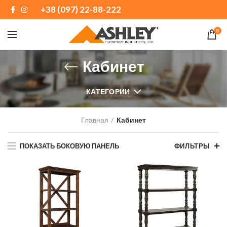
+38 (097) 22-88-222
0
Кабинет
КАТЕГОРИИ
Главная
Кабинет
ПОКАЗАТЬ БОКОВУЮ ПАНЕЛЬ
ФИЛЬТРЫ