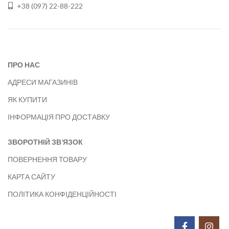
+38 (097) 22-88-222
ПРО НАС
АДРЕСИ МАГАЗИНІВ
ЯК КУПИТИ
ІНФОРМАЦІЯ ПРО ДОСТАВКУ
ЗВОРОТНІЙ ЗВ’ЯЗОК
ПОВЕРНЕННЯ ТОВАРУ
КАРТА САЙТУ
ПОЛІТИКА КОНФІДЕНЦІЙНОСТІ