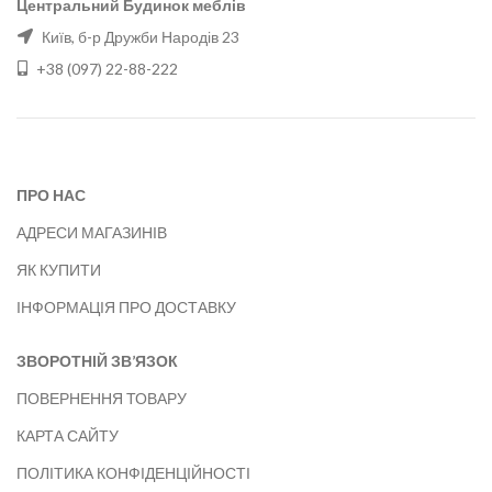
Центральний Будинок меблів
Київ, б-р Дружби Народів 23
+38 (097) 22-88-222
ПРО НАС
АДРЕСИ МАГАЗИНІВ
ЯК КУПИТИ
ІНФОРМАЦІЯ ПРО ДОСТАВКУ
ЗВОРОТНІЙ ЗВ’ЯЗОК
ПОВЕРНЕННЯ ТОВАРУ
КАРТА САЙТУ
ПОЛІТИКА КОНФІДЕНЦІЙНОСТІ