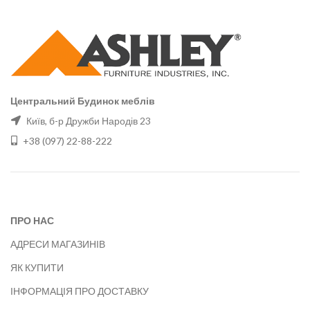
Центральний Будинок меблів
Київ, б-р Дружби Народів 23
+38 (097) 22-88-222
ПРО НАС
АДРЕСИ МАГАЗИНІВ
ЯК КУПИТИ
ІНФОРМАЦІЯ ПРО ДОСТАВКУ