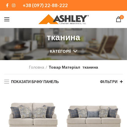
+38 (097) 22-88-222
0
тканина
КАТЕГОРІЇ
Головна
Товар Матеріал
тканина
ПОКАЗАТИ БІЧНУ ПАНЕЛЬ
ФІЛЬТРИ