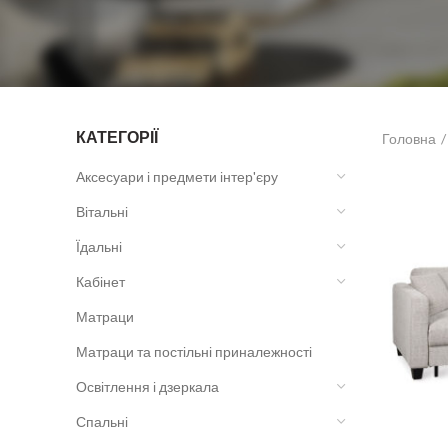
КАТЕГОРІЇ
Головна
Аксесуари і предмети інтер'єру
Вітальні
Їдальні
Кабінет
Матраци
Матраци та постільні приналежності
Освітлення і дзеркала
Спальні