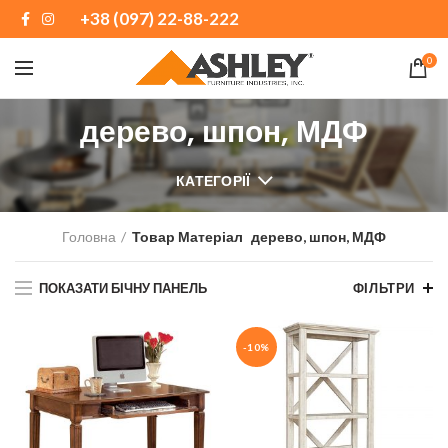
+38 (097) 22-88-222
0
дерево, шпон, МДФ
КАТЕГОРІЇ
Головна
Товар Матеріал
дерево, шпон, МДФ
ПОКАЗАТИ БІЧНУ ПАНЕЛЬ
ФІЛЬТРИ
-10%