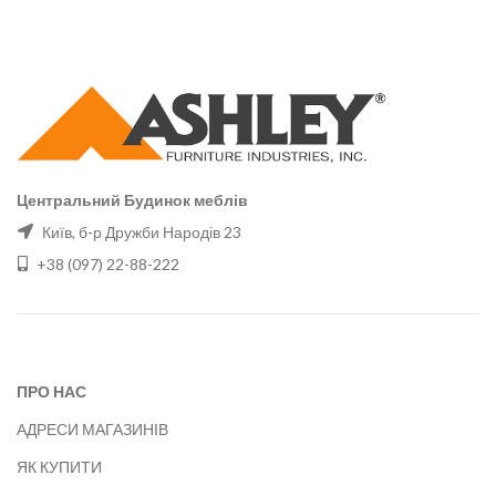
Центральний Будинок меблів
Київ, б-р Дружби Народів 23
+38 (097) 22-88-222
ПРО НАС
АДРЕСИ МАГАЗИНІВ
ЯК КУПИТИ