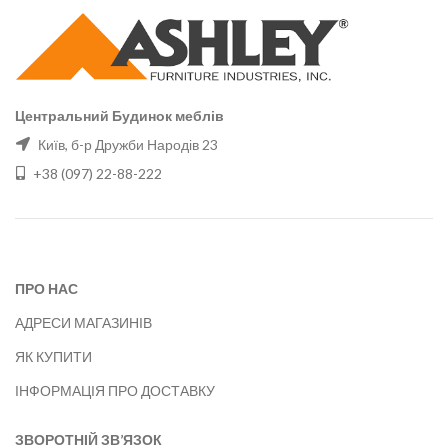
Центральний Будинок меблів
Київ, б-р Дружби Народів 23
+38 (097) 22-88-222
ПРО НАС
АДРЕСИ МАГАЗИНІВ
ЯК КУПИТИ
ІНФОРМАЦІЯ ПРО ДОСТАВКУ
ЗВОРОТНІЙ ЗВ’ЯЗОК