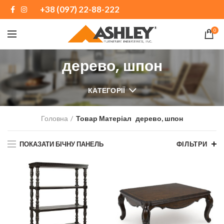
+38 (097) 22-88-222
0
дерево, шпон
КАТЕГОРІЇ
Головна
Товар Матеріал
дерево, шпон
ПОКАЗАТИ БІЧНУ ПАНЕЛЬ
ФІЛЬТРИ