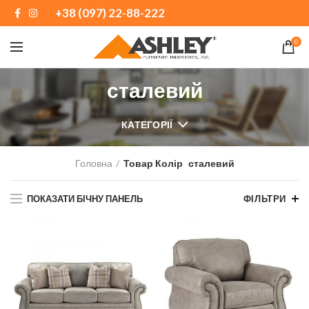
+38 (097) 22-88-222
0
сталевий
КАТЕГОРІЇ
Головна
Товар Колір
сталевий
ПОКАЗАТИ БІЧНУ ПАНЕЛЬ
ФІЛЬТРИ