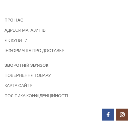
ПРО НАС
АДРЕСИ МАГАЗИНІВ
ЯК КУПИТИ
ІНФОРМАЦІЯ ПРО ДОСТАВКУ
ЗВОРОТНІЙ ЗВ’ЯЗОК
ПОВЕРНЕННЯ ТОВАРУ
КАРТА САЙТУ
ПОЛІТИКА КОНФІДЕНЦІЙНОСТІ