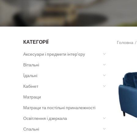
КАТЕГОРІЇ
Головна
Аксесуари і предмети інтер'єру
Вітальні
Їдальні
Кабінет
Матраци
Матраци та постільні приналежності
Освітлення і дзеркала
Спальні