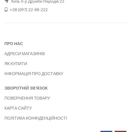
Київ, б-р Дружби Народів 23
+38 (097) 22-88-222
ПРО НАС
АДРЕСИ МАГАЗИНІВ
ЯК КУПИТИ
ІНФОРМАЦІЯ ПРО ДОСТАВКУ
ЗВОРОТНІЙ ЗВ’ЯЗОК
ПОВЕРНЕННЯ ТОВАРУ
КАРТА САЙТУ
ПОЛІТИКА КОНФІДЕНЦІЙНОСТІ