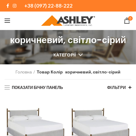
+38 (097) 22-88-222
0
коричневий, світло-сірий
КАТЕГОРІЇ
Головна
Товар Колір
коричневий, світло-сірий
ПОКАЗАТИ БІЧНУ ПАНЕЛЬ
ФІЛЬТРИ