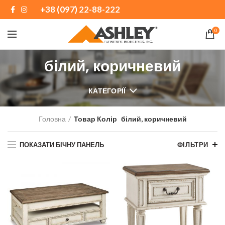
+38 (097) 22-88-222
0
білий, коричневий
КАТЕГОРІЇ
Головна
Товар Колір
білий, коричневий
ПОКАЗАТИ БІЧНУ ПАНЕЛЬ
ФІЛЬТРИ