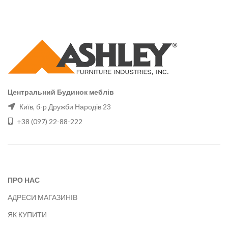
Центральний Будинок меблів
Київ, б-р Дружби Народів 23
+38 (097) 22-88-222
ПРО НАС
АДРЕСИ МАГАЗИНІВ
ЯК КУПИТИ