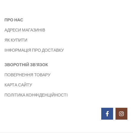
ПРО НАС
АДРЕСИ МАГАЗИНІВ
ЯК КУПИТИ
ІНФОРМАЦІЯ ПРО ДОСТАВКУ
ЗВОРОТНІЙ ЗВ’ЯЗОК
ПОВЕРНЕННЯ ТОВАРУ
КАРТА САЙТУ
ПОЛІТИКА КОНФІДЕНЦІЙНОСТІ