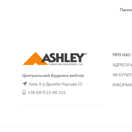
Панно
ПРО НАС
АДРЕСИ 
ЯК КУПИ
Центральний Будинок меблів
Київ, б-р Дружби Народів 23
ІНФОРМА
+38 (097) 22-88-222