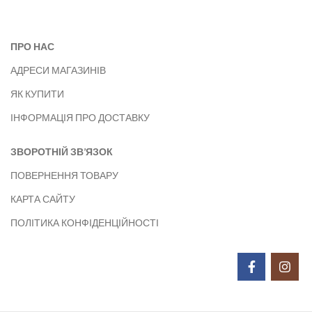
ПРО НАС
АДРЕСИ МАГАЗИНІВ
ЯК КУПИТИ
ІНФОРМАЦІЯ ПРО ДОСТАВКУ
ЗВОРОТНІЙ ЗВ’ЯЗОК
ПОВЕРНЕННЯ ТОВАРУ
КАРТА САЙТУ
ПОЛІТИКА КОНФІДЕНЦІЙНОСТІ