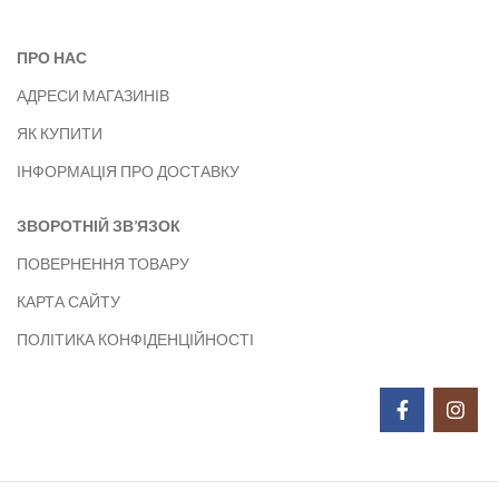
ПРО НАС
АДРЕСИ МАГАЗИНІВ
ЯК КУПИТИ
ІНФОРМАЦІЯ ПРО ДОСТАВКУ
ЗВОРОТНІЙ ЗВ’ЯЗОК
ПОВЕРНЕННЯ ТОВАРУ
КАРТА САЙТУ
ПОЛІТИКА КОНФІДЕНЦІЙНОСТІ