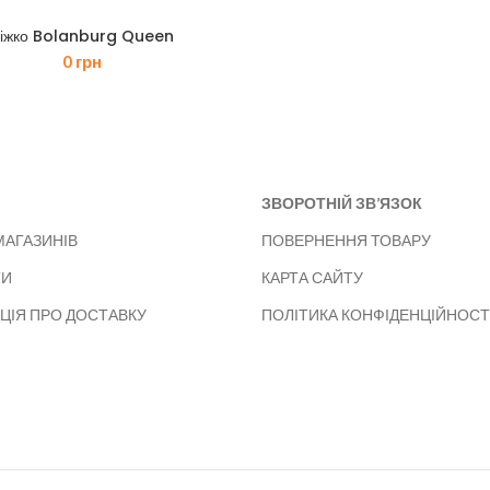
іжко Bolanburg Queen
0
грн
ЗВОРОТНІЙ ЗВ’ЯЗОК
МАГАЗИНІВ
ПОВЕРНЕННЯ ТОВАРУ
ТИ
КАРТА САЙТУ
ЦІЯ ПРО ДОСТАВКУ
ПОЛІТИКА КОНФІДЕНЦІЙНОСТ