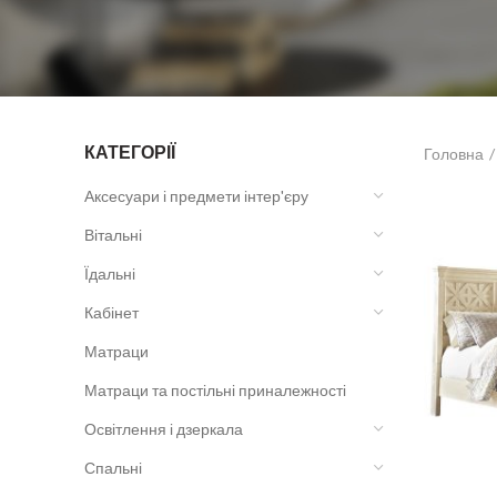
КАТЕГОРІЇ
Головна
Аксесуари і предмети інтер'єру
Вітальні
Їдальні
Кабінет
Матраци
Матраци та постільні приналежності
Освітлення і дзеркала
Спальні