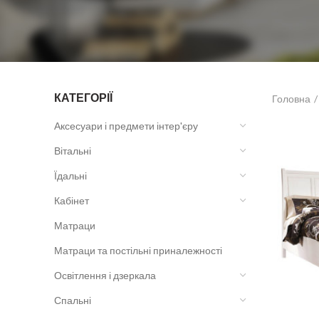
КАТЕГОРІЇ
Головна
Аксесуари і предмети інтер'єру
Вітальні
Їдальні
Кабінет
Матраци
Матраци та постільні приналежності
Освітлення і дзеркала
Спальні