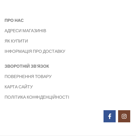
ПРО НАС
АДРЕСИ МАГАЗИНІВ
ЯК КУПИТИ
ІНФОРМАЦІЯ ПРО ДОСТАВКУ
ЗВОРОТНІЙ ЗВ’ЯЗОК
ПОВЕРНЕННЯ ТОВАРУ
КАРТА САЙТУ
ПОЛІТИКА КОНФІДЕНЦІЙНОСТІ