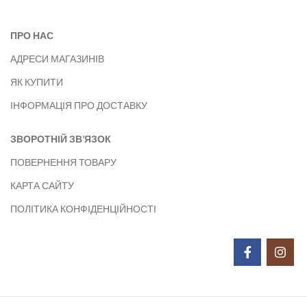
ПРО НАС
АДРЕСИ МАГАЗИНІВ
ЯК КУПИТИ
ІНФОРМАЦІЯ ПРО ДОСТАВКУ
ЗВОРОТНІЙ ЗВ’ЯЗОК
ПОВЕРНЕННЯ ТОВАРУ
КАРТА САЙТУ
ПОЛІТИКА КОНФІДЕНЦІЙНОСТІ