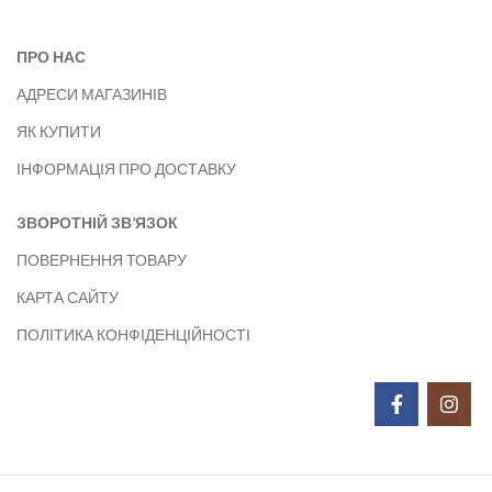
ПРО НАС
АДРЕСИ МАГАЗИНІВ
ЯК КУПИТИ
ІНФОРМАЦІЯ ПРО ДОСТАВКУ
ЗВОРОТНІЙ ЗВ’ЯЗОК
ПОВЕРНЕННЯ ТОВАРУ
КАРТА САЙТУ
ПОЛІТИКА КОНФІДЕНЦІЙНОСТІ