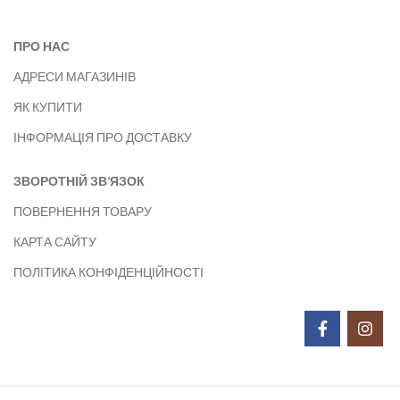
ПРО НАС
АДРЕСИ МАГАЗИНІВ
ЯК КУПИТИ
ІНФОРМАЦІЯ ПРО ДОСТАВКУ
ЗВОРОТНІЙ ЗВ’ЯЗОК
ПОВЕРНЕННЯ ТОВАРУ
КАРТА САЙТУ
ПОЛІТИКА КОНФІДЕНЦІЙНОСТІ