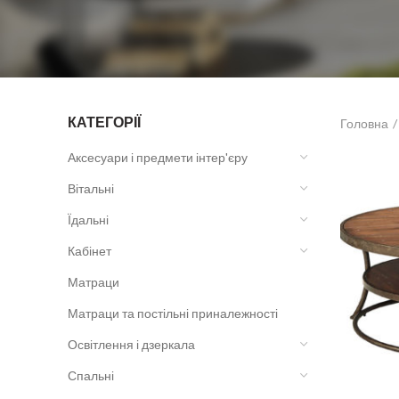
КАТЕГОРІЇ
Головна
Аксесуари і предмети інтер'єру
Вітальні
Їдальні
Кабінет
Матраци
Матраци та постільні приналежності
Освітлення і дзеркала
Спальні