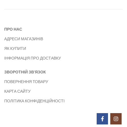
ПРО НАС
АДРЕСИ МАГАЗИНІВ
ЯК КУПИТИ
ІНФОРМАЦІЯ ПРО ДОСТАВКУ
ЗВОРОТНІЙ ЗВ’ЯЗОК
ПОВЕРНЕННЯ ТОВАРУ
КАРТА САЙТУ
ПОЛІТИКА КОНФІДЕНЦІЙНОСТІ