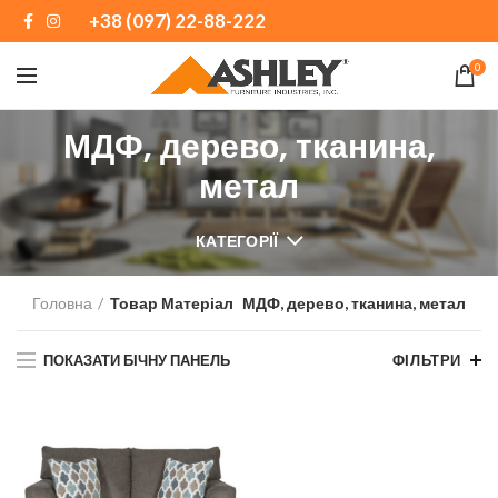
+38 (097) 22-88-222
0
МДФ, дерево, тканина,
метал
КАТЕГОРІЇ
Головна
Товар Матеріал
МДФ, дерево, тканина, метал
ПОКАЗАТИ БІЧНУ ПАНЕЛЬ
ФІЛЬТРИ