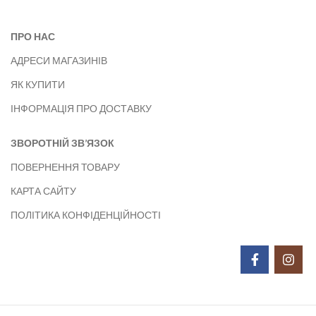
ПРО НАС
АДРЕСИ МАГАЗИНІВ
ЯК КУПИТИ
ІНФОРМАЦІЯ ПРО ДОСТАВКУ
ЗВОРОТНІЙ ЗВ’ЯЗОК
ПОВЕРНЕННЯ ТОВАРУ
КАРТА САЙТУ
ПОЛІТИКА КОНФІДЕНЦІЙНОСТІ