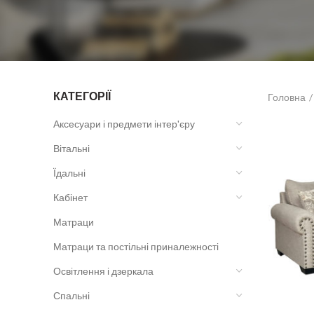
КАТЕГОРІЇ
Головна
Аксесуари і предмети інтер'єру
Вітальні
Їдальні
Кабінет
Матраци
Матраци та постільні приналежності
Освітлення і дзеркала
Спальні