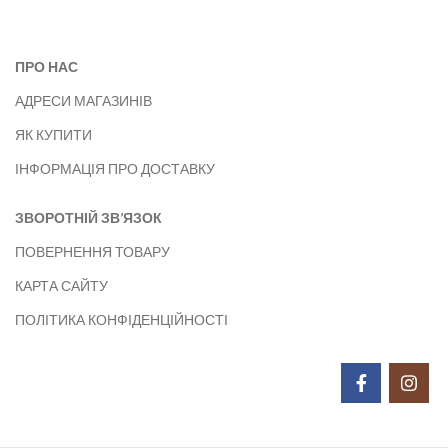
ПРО НАС
АДРЕСИ МАГАЗИНІВ
ЯК КУПИТИ
ІНФОРМАЦІЯ ПРО ДОСТАВКУ
ЗВОРОТНІЙ ЗВ’ЯЗОК
ПОВЕРНЕННЯ ТОВАРУ
КАРТА САЙТУ
ПОЛІТИКА КОНФІДЕНЦІЙНОСТІ