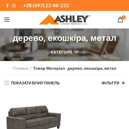
+38 (097) 22-88-222
0
дерево, екошкіра, метал
КАТЕГОРІЇ
Головна
Товар Матеріал
дерево, екошкіра, метал
ПОКАЗАТИ БІЧНУ ПАНЕЛЬ
ФІЛЬТРИ