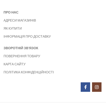
ПРО НАС
АДРЕСИ МАГАЗИНІВ
ЯК КУПИТИ
ІНФОРМАЦІЯ ПРО ДОСТАВКУ
ЗВОРОТНІЙ ЗВ’ЯЗОК
ПОВЕРНЕННЯ ТОВАРУ
КАРТА САЙТУ
ПОЛІТИКА КОНФІДЕНЦІЙНОСТІ