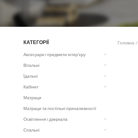
КАТЕГОРІЇ
Головна
Аксесуари і предмети інтер'єру
Вітальні
Їдальні
Кабінет
Матраци
Матраци та постільні приналежності
Освітлення і дзеркала
Спальні