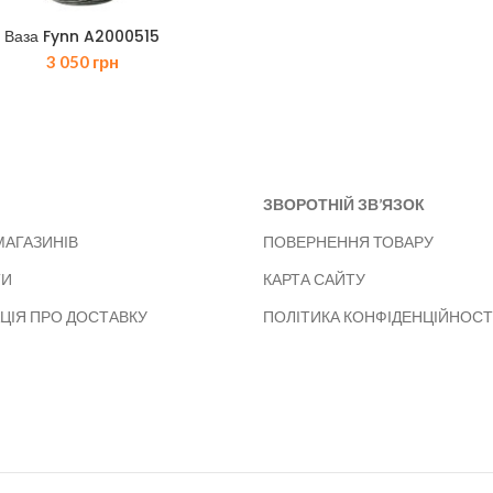
Ваза Fynn A2000515
3 050
грн
ЗВОРОТНІЙ ЗВ’ЯЗОК
МАГАЗИНІВ
ПОВЕРНЕННЯ ТОВАРУ
ТИ
КАРТА САЙТУ
ЦІЯ ПРО ДОСТАВКУ
ПОЛІТИКА КОНФІДЕНЦІЙНОСТ