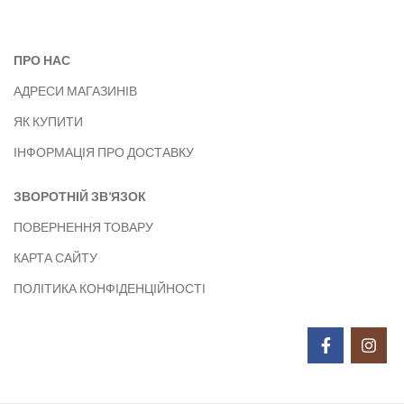
ПРО НАС
АДРЕСИ МАГАЗИНІВ
ЯК КУПИТИ
ІНФОРМАЦІЯ ПРО ДОСТАВКУ
ЗВОРОТНІЙ ЗВ’ЯЗОК
ПОВЕРНЕННЯ ТОВАРУ
КАРТА САЙТУ
ПОЛІТИКА КОНФІДЕНЦІЙНОСТІ