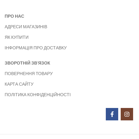
ПРО НАС
АДРЕСИ МАГАЗИНІВ
ЯК КУПИТИ
ІНФОРМАЦІЯ ПРО ДОСТАВКУ
ЗВОРОТНІЙ ЗВ’ЯЗОК
ПОВЕРНЕННЯ ТОВАРУ
КАРТА САЙТУ
ПОЛІТИКА КОНФІДЕНЦІЙНОСТІ