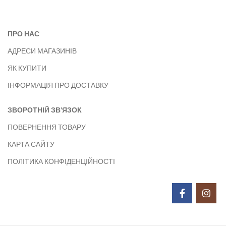
ПРО НАС
АДРЕСИ МАГАЗИНІВ
ЯК КУПИТИ
ІНФОРМАЦІЯ ПРО ДОСТАВКУ
ЗВОРОТНІЙ ЗВ’ЯЗОК
ПОВЕРНЕННЯ ТОВАРУ
КАРТА САЙТУ
ПОЛІТИКА КОНФІДЕНЦІЙНОСТІ