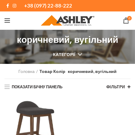
+38 (097) 22-88-222
0
коричневий, вугільний
КАТЕГОРІЇ
Головна
Товар Колір
коричневий, вугільний
ПОКАЗАТИ БІЧНУ ПАНЕЛЬ
ФІЛЬТРИ